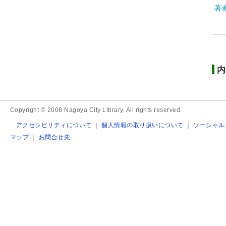
著
内
Copyright © 2008 Nagoya City Library. All rights reserved.
アクセシビリティについて
｜
個人情報の取り扱いについて
｜
ソーシャル
マップ
｜
お問合せ先