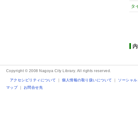
タ
内
Copyright © 2008 Nagoya City Library. All rights reserved.
アクセシビリティについて
｜
個人情報の取り扱いについて
｜
ソーシャル
マップ
｜
お問合せ先