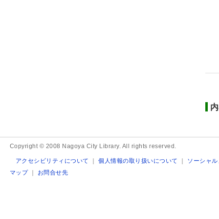
内
Copyright © 2008 Nagoya City Library. All rights reserved.
アクセシビリティについて
｜
個人情報の取り扱いについて
｜
ソーシャル
マップ
｜
お問合せ先