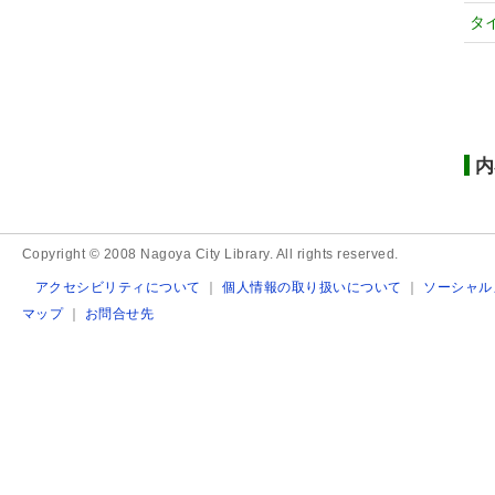
タ
内
Copyright © 2008 Nagoya City Library. All rights reserved.
アクセシビリティについて
｜
個人情報の取り扱いについて
｜
ソーシャル
マップ
｜
お問合せ先