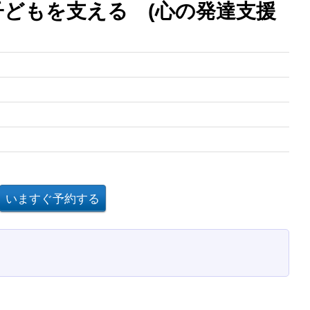
子どもを支える (心の発達支援