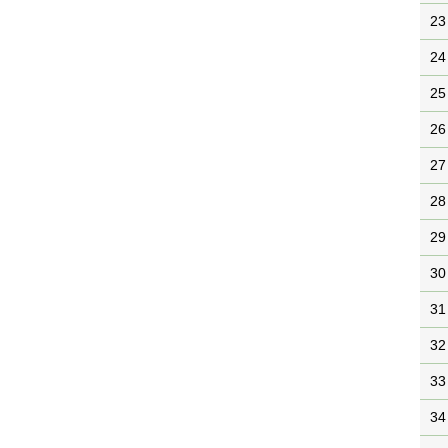
23
24
25
26
27
28
29
30
31
32
33
34