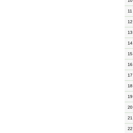
10
11
12
13
14
15
16
17
18
19
20
21
22