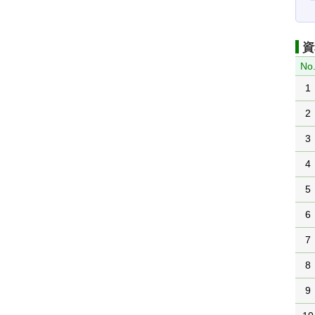
資
No
1
2
3
4
5
6
7
8
9