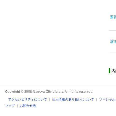
要
著
内
Copyright © 2008 Nagoya City Library. All rights reserved.
アクセシビリティについて
｜
個人情報の取り扱いについて
｜
ソーシャル
マップ
｜
お問合せ先