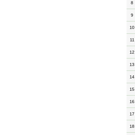
8
9
10
11
12
13
14
15
16
17
18