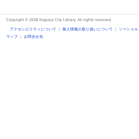
Copyright © 2008 Nagoya City Library. All rights reserved.
アクセシビリティについて
｜
個人情報の取り扱いについて
｜
ソーシャル
マップ
｜
お問合せ先