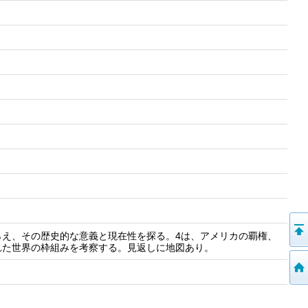
らえ、その歴史的な意義と現在性を探る。4は、アメリカの覇権、
れた世界の枠組みを考察する。見返しに地図あり。