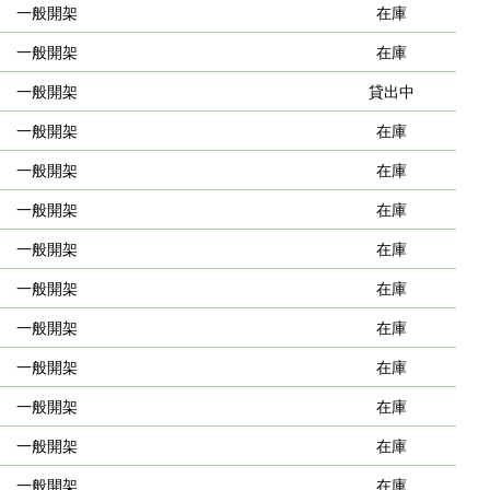
一般開架
在庫
一般開架
在庫
一般開架
貸出中
一般開架
在庫
一般開架
在庫
一般開架
在庫
一般開架
在庫
一般開架
在庫
一般開架
在庫
一般開架
在庫
一般開架
在庫
一般開架
在庫
一般開架
在庫