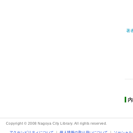
著
内
Copyright © 2008 Nagoya City Library. All rights reserved.
アクセシビリティについて
｜
個人情報の取り扱いについて
｜
ソーシャル