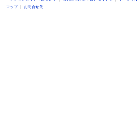
マップ
｜
お問合せ先