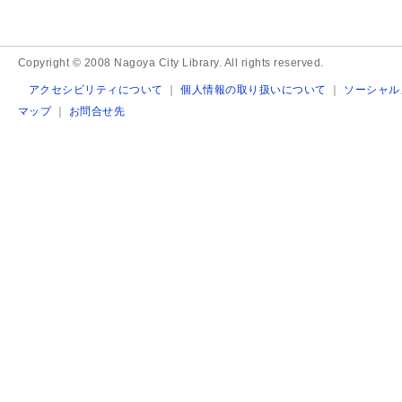
Copyright © 2008 Nagoya City Library. All rights reserved.
アクセシビリティについて
｜
個人情報の取り扱いについて
｜
ソーシャル
マップ
｜
お問合せ先