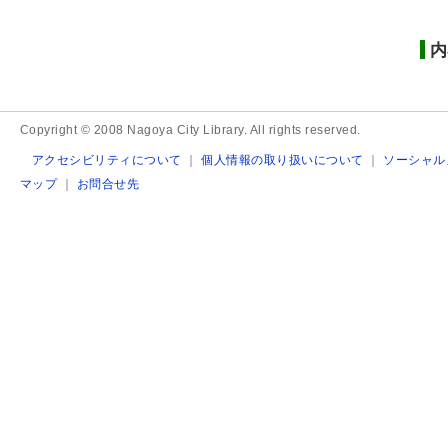
内
Copyright © 2008 Nagoya City Library. All rights reserved.
アクセシビリティについて
｜
個人情報の取り扱いについて
｜
ソーシャル
マップ
｜
お問合せ先