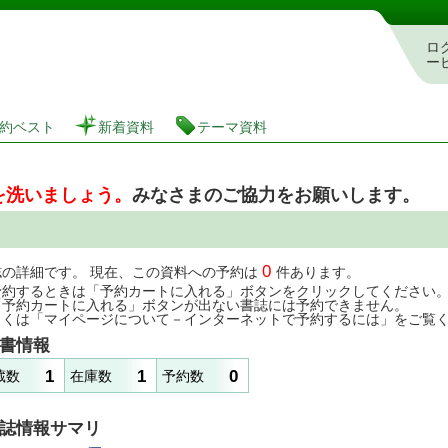
図書館 蔵書検索・予約システム
ロ
ー
約ベスト
新着資料
テーマ資料
を洗いましょう。
みなさまのご協力をお願いします。
0
誌の詳細です。 現在、この資料への予約は
件あります。
予約するときは「予約カートに入れる」ボタンをクリックしてください
「予約カートに入れる」ボタンが出ない書誌には予約できません。
しくは「マイページについて－インターネットで予約するには」をご覧
書情報
1
1
0
蔵数
在庫数
予約数
誌情報サマリ