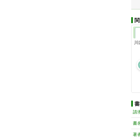
関
川
書
請
書
著