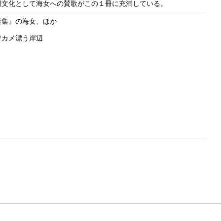
撈文化として海女への賛歌がこの１冊に充満している。
葉集』の海女、ほか
ワカメ漂う岸辺