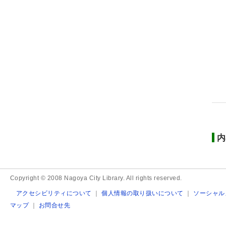
内
Copyright © 2008 Nagoya City Library. All rights reserved.
アクセシビリティについて
｜
個人情報の取り扱いについて
｜
ソーシャル
マップ
｜
お問合せ先