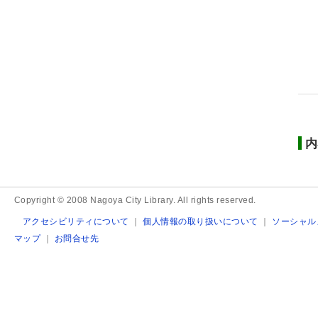
内
Copyright © 2008 Nagoya City Library. All rights reserved.
アクセシビリティについて
｜
個人情報の取り扱いについて
｜
ソーシャル
マップ
｜
お問合せ先