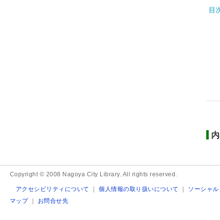
目
内
Copyright © 2008 Nagoya City Library. All rights reserved.
アクセシビリティについて
｜
個人情報の取り扱いについて
｜
ソーシャル
マップ
｜
お問合せ先