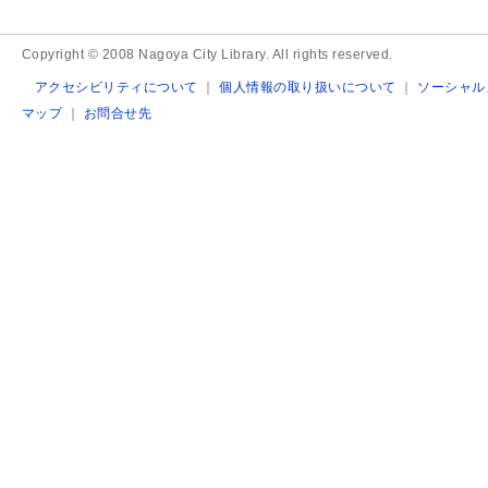
Copyright © 2008 Nagoya City Library. All rights reserved.
アクセシビリティについて
｜
個人情報の取り扱いについて
｜
ソーシャル
マップ
｜
お問合せ先