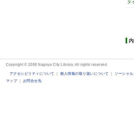
タ
内
Copyright © 2008 Nagoya City Library. All rights reserved.
アクセシビリティについて
｜
個人情報の取り扱いについて
｜
ソーシャル
マップ
｜
お問合せ先