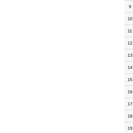
9
10
11
12
13
14
15
16
17
18
19