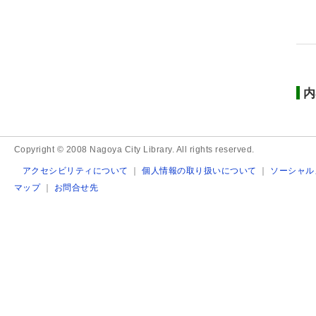
内
Copyright © 2008 Nagoya City Library. All rights reserved.
アクセシビリティについて
｜
個人情報の取り扱いについて
｜
ソーシャル
マップ
｜
お問合せ先