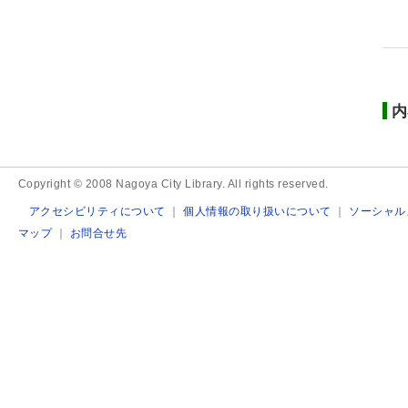
内
Copyright © 2008 Nagoya City Library. All rights reserved.
アクセシビリティについて
｜
個人情報の取り扱いについて
｜
ソーシャル
マップ
｜
お問合せ先