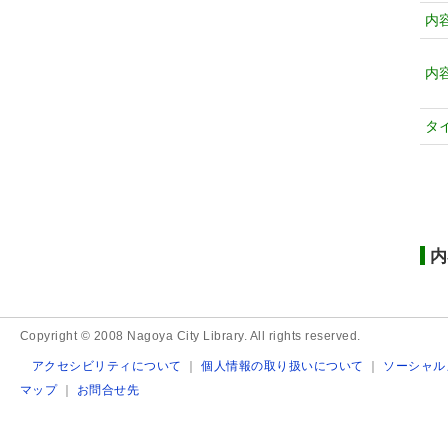
内
内
タ
内
Copyright © 2008 Nagoya City Library. All rights reserved.
アクセシビリティについて
｜
個人情報の取り扱いについて
｜
ソーシャル
マップ
｜
お問合せ先