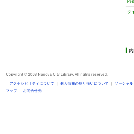
内
タ
内
Copyright © 2008 Nagoya City Library. All rights reserved.
アクセシビリティについて
｜
個人情報の取り扱いについて
｜
ソーシャル
マップ
｜
お問合せ先