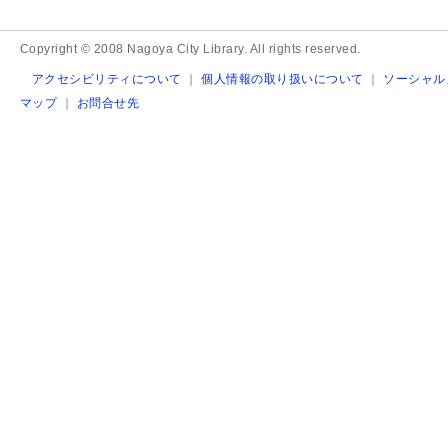
Copyright © 2008 Nagoya City Library. All rights reserved.
アクセシビリティについて
｜
個人情報の取り扱いについて
｜
ソーシャル
マップ
｜
お問合せ先