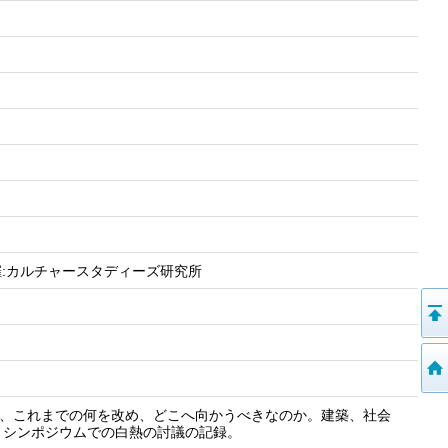
 主催:カルチャースタディーズ研究所
て、これまでの何を改め、どこへ向かうべきなのか。建築、社会
、シンポジウムでの白熱の討議の記録。