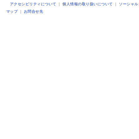
アクセシビリティについて
｜
個人情報の取り扱いについて
｜
ソーシャル
マップ
｜
お問合せ先