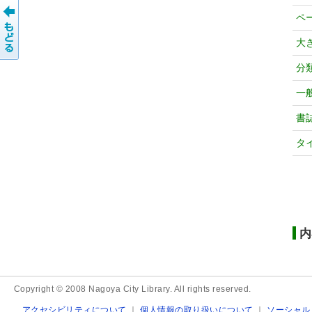
ペ
大
分
一
書
タ
内
Copyright © 2008 Nagoya City Library. All rights reserved.
アクセシビリティについて
｜
個人情報の取り扱いについて
｜
ソーシャル