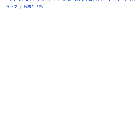
マップ
｜
お問合せ先