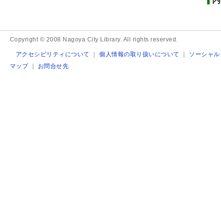
内
Copyright © 2008 Nagoya City Library. All rights reserved.
アクセシビリティについて
｜
個人情報の取り扱いについて
｜
ソーシャル
マップ
｜
お問合せ先