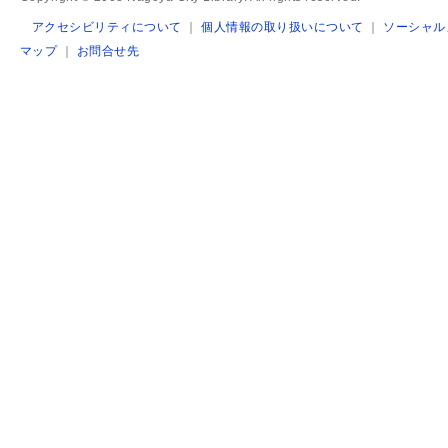
アクセシビリティについて
｜
個人情報の取り扱いについて
｜
ソーシャル
マップ
｜
お問合せ先