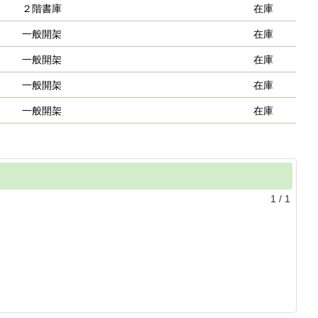
２階書庫
在庫
一般開架
在庫
一般開架
在庫
一般開架
在庫
一般開架
在庫
1
/
1