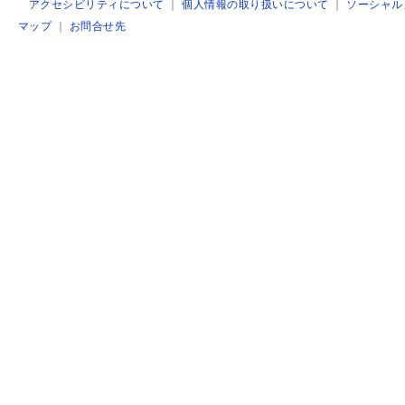
アクセシビリティについて
｜
個人情報の取り扱いについて
｜
ソーシャル
マップ
｜
お問合せ先