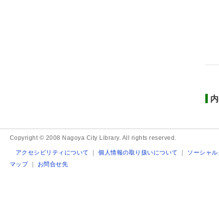
内
Copyright © 2008 Nagoya City Library. All rights reserved.
アクセシビリティについて
｜
個人情報の取り扱いについて
｜
ソーシャル
マップ
｜
お問合せ先