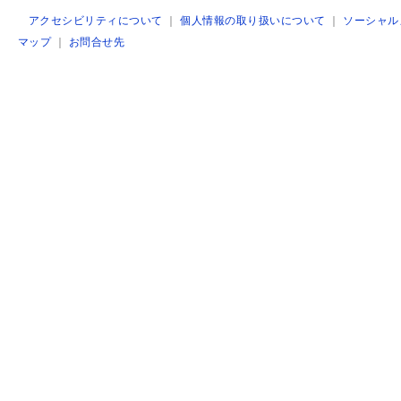
アクセシビリティについて
｜
個人情報の取り扱いについて
｜
ソーシャル
マップ
｜
お問合せ先