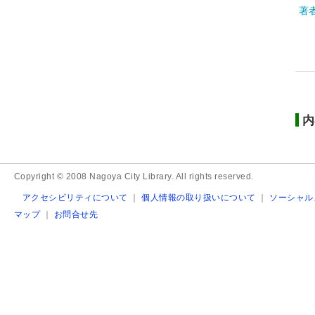
著
内
Copyright © 2008 Nagoya City Library. All rights reserved.
アクセシビリティについて
｜
個人情報の取り扱いについて
｜
ソーシャル
マップ
｜
お問合せ先