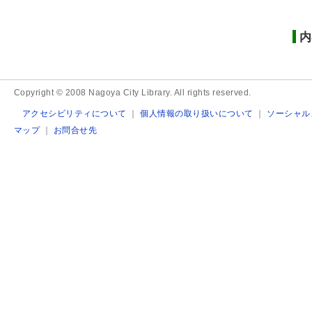
内
Copyright © 2008 Nagoya City Library. All rights reserved.
アクセシビリティについて
｜
個人情報の取り扱いについて
｜
ソーシャル
マップ
｜
お問合せ先