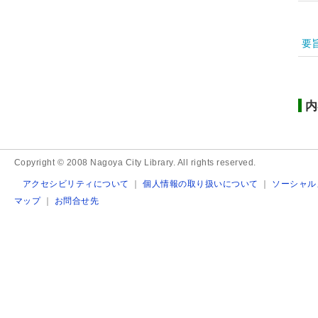
要
内
Copyright © 2008 Nagoya City Library. All rights reserved.
アクセシビリティについて
｜
個人情報の取り扱いについて
｜
ソーシャル
マップ
｜
お問合せ先