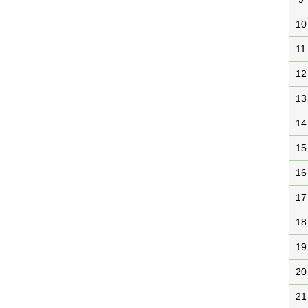
10
11
12
13
14
15
16
17
18
19
20
21