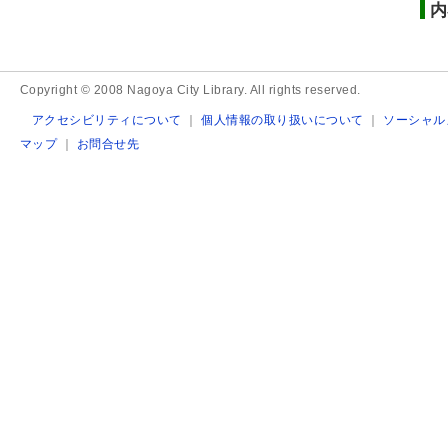
内
Copyright © 2008 Nagoya City Library. All rights reserved.
アクセシビリティについて
｜
個人情報の取り扱いについて
｜
ソーシャル
マップ
｜
お問合せ先