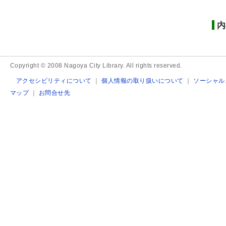
内
Copyright © 2008 Nagoya City Library. All rights reserved.
アクセシビリティについて
｜
個人情報の取り扱いについて
｜
ソーシャル
マップ
｜
お問合せ先