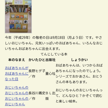
今年（平成29年）の敬老の日は9月18日（月よう日）です。やさ
しいおじいちゃん、元気いっぱいのおばあちゃん、いろんなおじ
いちゃんおばあちゃんに出会えます。
てんじしている本
本のなまえ
かいたひと
出版社
しょうかい
おばあちゃんは、いつからおば
おばあちゃんが
長野ヒデ子
あちゃんになったのでしょう。
おばあちゃんに
童心社
／作
シリーズでおかあさん、おとう
なった日
さんの本もあります。
おじいちゃんの
おじいちゃんのおじいちゃんっ
おじいちゃんの
長谷川義史
ＢＬ出
て、どんなひと？かぞくで読む
おじいちゃんの
／作
版
と楽しい絵本。
おじいちゃん