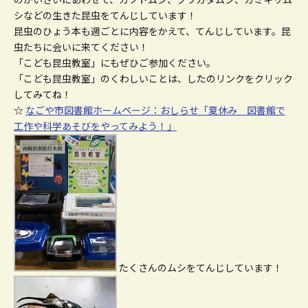
シなどの生きた昆虫をてんじしています！
昆虫のひょう本も週ごとに内容をかえて、てんじしています。昆
虫たちに会いに来てください！
「こども昆虫教室」にもぜひご参加ください。
「こども昆虫教室」のくわしいことは、したのリンクをクリック
してみてね！
☆
なごや市図書館ホームページ：おしらせ「夏休み 図書館で
工作や科学あそびをやってみよう！」
たくさんのムシをてんじしています！