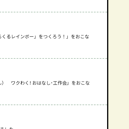
るくるレインボー」をつくろう！」をおこな
） ワクわく! おはなし･工作会」をおこな