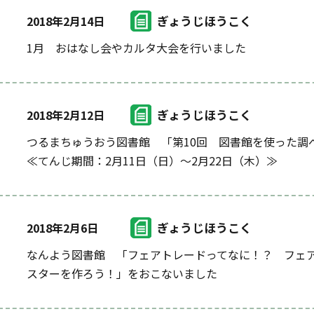
ぎょうじほうこく
2018年2月14日
1月 おはなし会やカルタ大会を行いました
ぎょうじほうこく
2018年2月12日
つるまちゅうおう図書館 「第10回 図書館を使った調
≪てんじ期間：2月11日（日）～2月22日（木）≫
ぎょうじほうこく
2018年2月6日
なんよう図書館 「フェアトレードってなに！？ フェ
スターを作ろう！」をおこないました