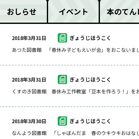
おしらせ
イベント
本のてん
ぎょうじほうこく
2018年3月31日
あつた図書館 「春休み子どもえいが会」をおこないま
ぎょうじほうこく
2018年3月31日
くすのき図書館 春休み工作教室「豆本を作ろう！」を
ぎょうじほうこく
2018年3月30日
なんよう図書館 「しゃぼんだま 春のウキウキおはな