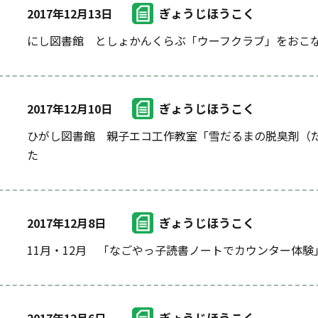
ぎょうじほうこく
2017年12月13日
にし図書館 としょかんくらぶ「ウーフクラブ」をおこ
ぎょうじほうこく
2017年12月10日
ひがし図書館 親子エコ工作教室「雪だるまの脱臭剤（
た
ぎょうじほうこく
2017年12月8日
11月・12月 「なごやっ子読書ノートでカウンター体験
ぎょうじほうこく
2017年12月6日