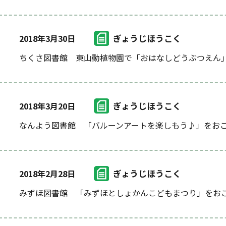
ぎょうじほうこく
2018年3月30日
ちくさ図書館 東山動植物園で「おはなしどうぶつえん
ぎょうじほうこく
2018年3月20日
なんよう図書館 「バルーンアートを楽しもう♪」をお
ぎょうじほうこく
2018年2月28日
みずほ図書館 「みずほとしょかんこどもまつり」をお