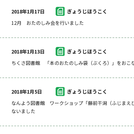
ぎょうじほうこく
2018年1月17日
12月 おたのしみ会を行いました
ぎょうじほうこく
2018年1月13日
ちくさ図書館 「本のおたのしみ袋（ぶくろ）」をおこ
ぎょうじほうこく
2018年1月5日
なんよう図書館 ワークショップ「藤前干潟（ふじまえ
ないました