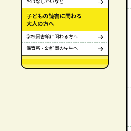
おはなしかいなど
子どもの読書に関わる
大人の方へ
学校図書館に関わる方へ
保育所・幼稚園の先生へ
メインメニューここまで。