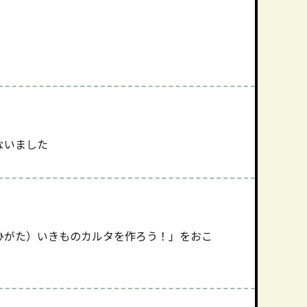
ないました
ひがた）いきものカルタを作ろう！」をおこ