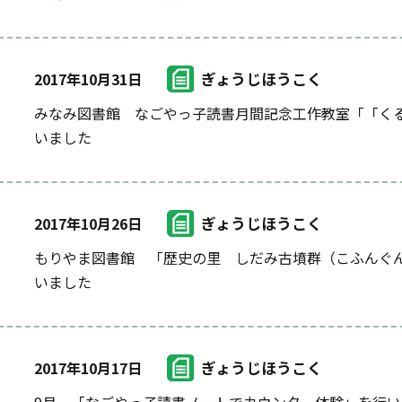
ぎょうじほうこく
2017年10月31日
みなみ図書館 なごやっ子読書月間記念工作教室「「く
いました
ぎょうじほうこく
2017年10月26日
もりやま図書館 「歴史の里 しだみ古墳群（こふんぐん
いました
ぎょうじほうこく
2017年10月17日