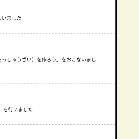
ないました
だっしゅうざい）を作ろう」をおこないまし
」を行いました