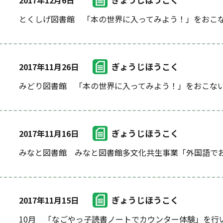
とくしげ図書館 「本の世界に入ってみよう！」をおこ
ぎょうじほうこく
2017年11月26日
みどり図書館 「本の世界に入ってみよう！」をおこな
ぎょうじほうこく
2017年11月16日
みなと図書館 みなと図書館多文化共生事業「外国語で
ぎょうじほうこく
2017年11月15日
10月 「なごやっ子読書ノートでカウンター体験」を行