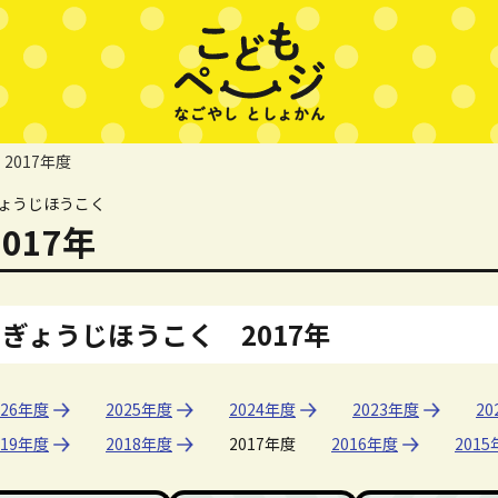
2017年度
ょうじほうこく
2017年
ぎょうじほうこく 2017年
026年度
2025年度
2024年度
2023年度
20
019年度
2018年度
2017年度
2016年度
201