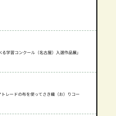
べる学習コンクール（名古屋）入選作品展」
アトレードの布を使ってさき織（お）りコー