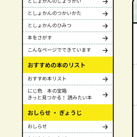
としょかんのしょうかい
としょかんのつかいかた
としょかんのひみつ
本をさがす
こんなページでできています
おすすめの本のリスト
おすすめ本リスト
にじ色 本の宝箱
きっと見つかる！ 読みたい本
おしらせ ・ ぎょうじ
おしらせ