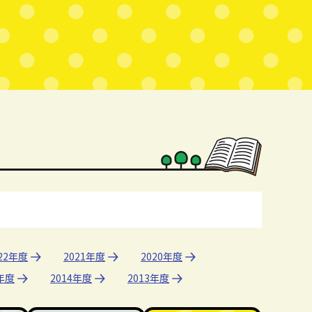
22年度
2021年度
2020年度
5年度
2014年度
2013年度