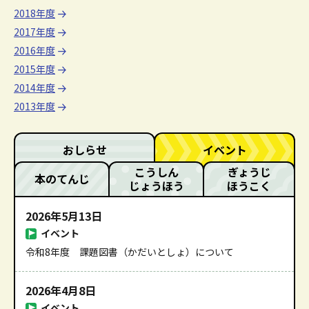
2018年度
2017年度
2016年度
2015年度
2014年度
2013年度
おしらせ
イベント
こうしん
ぎょうじ
本のてんじ
じょうほう
ほうこく
2026年5月13日
イベント
令和8年度 課題図書（かだいとしょ）について
2026年4月8日
イベント