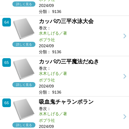
詳しく見る
2024/09
分類：
9136
カッパの三平水泳大会
64
巻次：
水木しげる／著
ポプラ社
詳しく見る
2024/09
分類：
9136
カッパの三平魔法だぬき
65
巻次：
水木しげる／著
ポプラ社
詳しく見る
2024/09
分類：
9136
吸血鬼チャランポラン
66
巻次：
水木しげる／著
ポプラ社
詳しく見る
2024/09