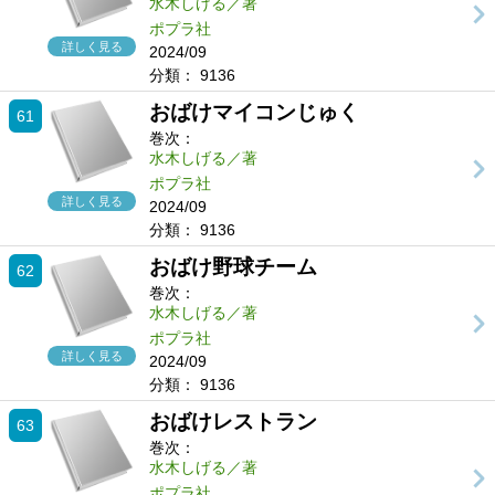
水木しげる／著
ポプラ社
詳しく見る
2024/09
分類：
9136
おばけマイコンじゅく
61
巻次：
水木しげる／著
ポプラ社
詳しく見る
2024/09
分類：
9136
おばけ野球チーム
62
巻次：
水木しげる／著
ポプラ社
詳しく見る
2024/09
分類：
9136
おばけレストラン
63
巻次：
水木しげる／著
ポプラ社