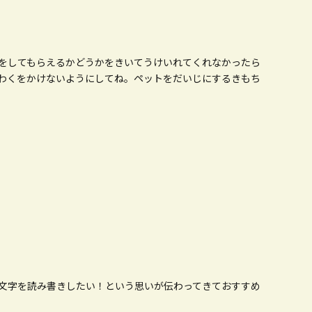
をしてもらえるかどうかをきいてうけいれてくれなかったら
わくをかけないようにしてね。ペットをだいじにするきもち
文字を読み書きしたい！という思いが伝わってきておすすめ