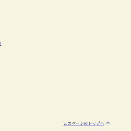
!
このページのトップへ