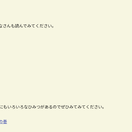
なさんも読んでみてください。
にもいろいろなひみつがあるのでぜひみてみてください。
の巻