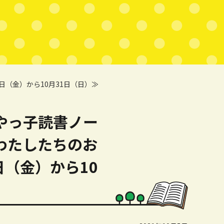
（金）から10月31日（日）≫
やっ子読書ノー
わたしたちのお
日（金）から10