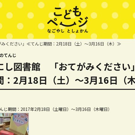
みください」≪てんじ期間：2月18日（土）～3月16日（木）≫
のてんじ
にし図書館 「おてがみください
間：2月18日（土）～3月16日（
んじ期間：2017年2月18日（土曜日）～3月16日（木曜日）