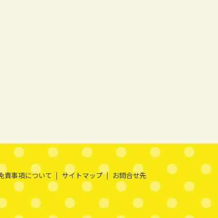
免責事項について
サイトマップ
お問合せ先