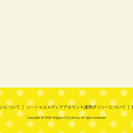
いについて
ソーシャルメディアアカウント運用ポリシーについて
Copyright © 2008- Nagoya City Library. All rights reserved.