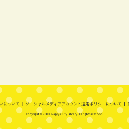
いについて
ソーシャルメディアアカウント運用ポリシーについて
Copyright © 2008- Nagoya City Library. All rights reserved.