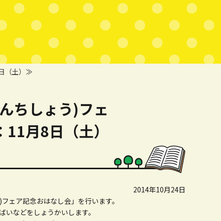
日（土）≫
んちしょう)フェ
11月8日（土）
2014年10月24日
う)フェア記念おはなし会」を行います。
ばいなどをしょうかいします。