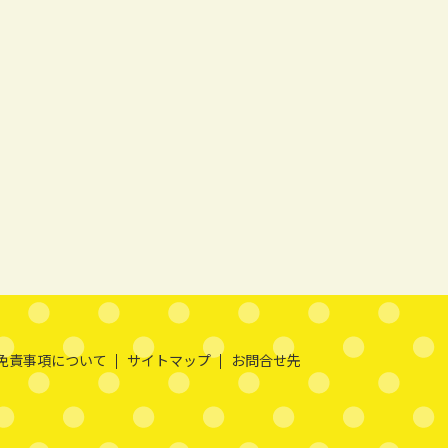
免責事項について
サイトマップ
お問合せ先