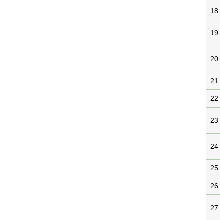
18
19
20
21
22
23
24
25
26
27