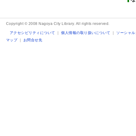
Copyright © 2008 Nagoya City Library. All rights reserved.
アクセシビリティについて
｜
個人情報の取り扱いについて
｜
ソーシャル
マップ
｜
お問合せ先