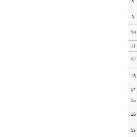
8
9
10
11
12
13
14
15
16
17