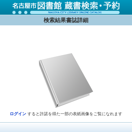
検索結果書誌詳細
ログイン
すると許諾を得た一部の表紙画像をご覧になれます