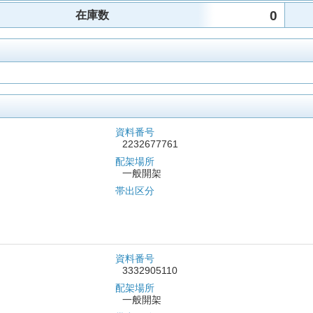
0
在庫数
資料番号
2232677761
配架場所
一般開架
帯出区分
資料番号
3332905110
配架場所
一般開架