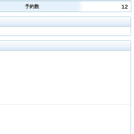
12
予約数