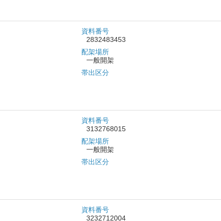
資料番号
2832483453
配架場所
一般開架
帯出区分
資料番号
3132768015
配架場所
一般開架
帯出区分
資料番号
3232712004