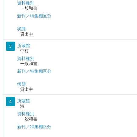
資料種別
一般和書
新刊／特集棚区分
状態
貸出中
所蔵館
3
中村
資料種別
一般和書
新刊／特集棚区分
状態
貸出中
所蔵館
4
港
資料種別
一般和書
新刊／特集棚区分