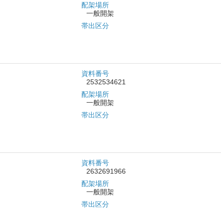
配架場所
一般開架
帯出区分
資料番号
2532534621
配架場所
一般開架
帯出区分
資料番号
2632691966
配架場所
一般開架
帯出区分