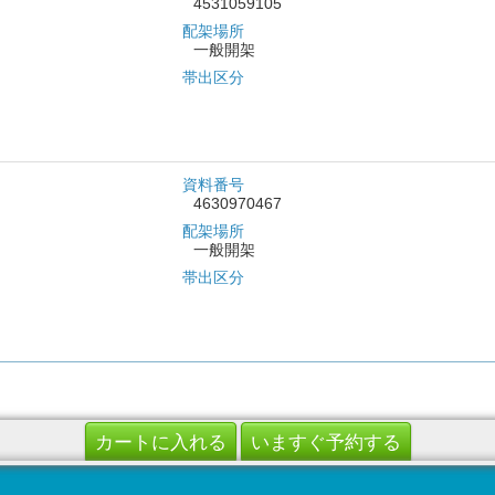
4531059105
配架場所
一般開架
帯出区分
資料番号
4630970467
配架場所
一般開架
帯出区分