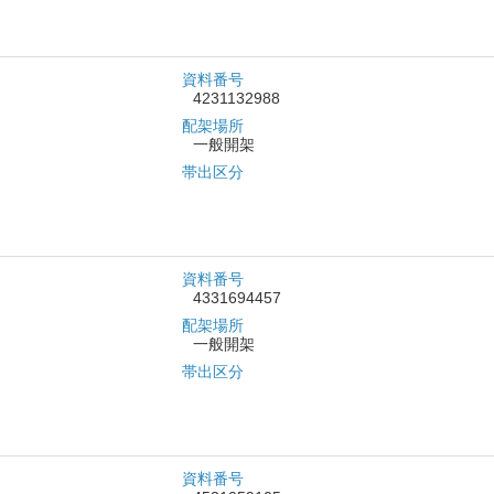
資料番号
4231132988
配架場所
一般開架
帯出区分
資料番号
4331694457
配架場所
一般開架
帯出区分
資料番号