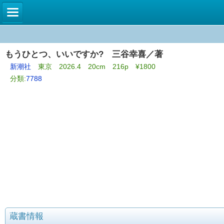
もうひとつ、いいですか? 三谷幸喜／著
新潮社
東京 2026.4 20cm 216p ¥1800
分類:
7788
蔵書情報