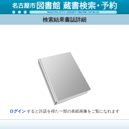
検索結果書誌詳細
ログイン
すると許諾を得た一部の表紙画像をご覧になれます