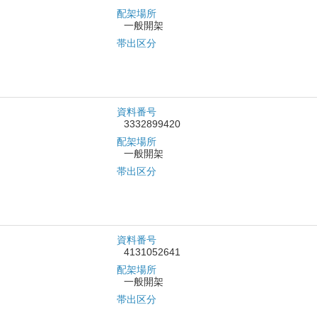
配架場所
一般開架
帯出区分
資料番号
3332899420
配架場所
一般開架
帯出区分
資料番号
4131052641
配架場所
一般開架
帯出区分