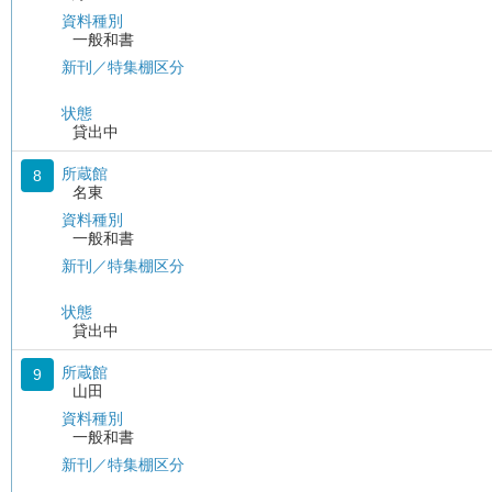
資料種別
一般和書
新刊／特集棚区分
状態
貸出中
所蔵館
8
名東
資料種別
一般和書
新刊／特集棚区分
状態
貸出中
所蔵館
9
山田
資料種別
一般和書
新刊／特集棚区分