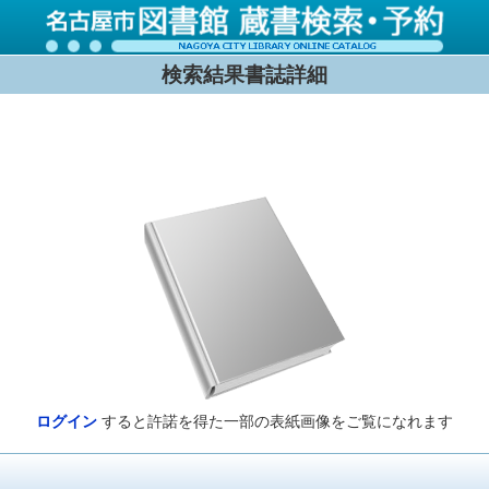
検索結果書誌詳細
ログイン
すると許諾を得た一部の表紙画像をご覧になれます