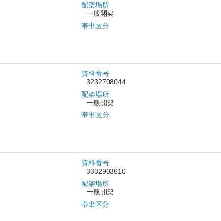
配架場所
一般開架
帯出区分
資料番号
3232708044
配架場所
一般開架
帯出区分
資料番号
3332903610
配架場所
一般開架
帯出区分