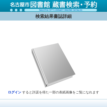
検索結果書誌詳細
ログイン
すると許諾を得た一部の表紙画像をご覧になれます